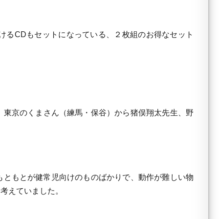
けるCDもセットになっている、２枚組のお得なセット
、東京のくまさん（練馬・保谷）から猪俣翔太先生、野
もともとが健常児向けのものばかりで、動作が難しい物
ら考えていました。