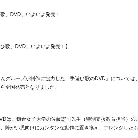
歌」DVD、いよいよ発売！
び歌」DVD、いよいよ発売！】
んグループが制作に協力した「手遊び歌のDVD」については
から全国発売となりました。
VDは、鎌倉女子大学の佐藤憲司先生（特別支援教育担当）の
を、障がい児向けにカンタンな動作に置き換え、アレンジしたも