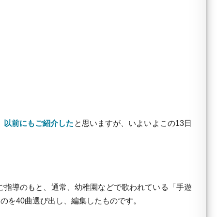
、
以前にもご紹介した
と思いますが、いよいよこの13日
ご指導のもと、通常、幼稚園などで歌われている「手遊
のを40曲選び出し、編集したものです。