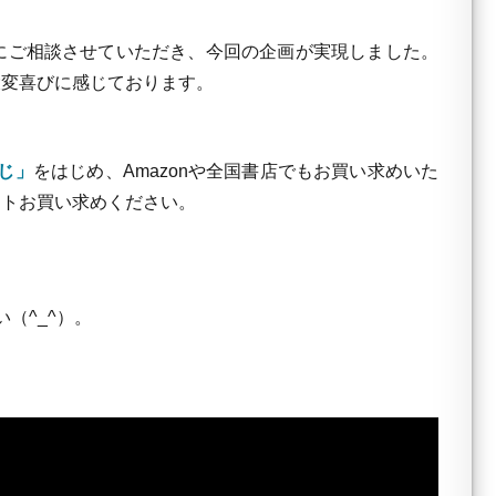
にご相談させていただき、今回の企画が実現しました。
大変喜びに感じております。
じ」
をはじめ、Amazonや全国書店でもお買い求めいた
ットお買い求めください。
（^_^）。