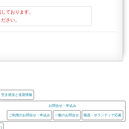
載しております。
ください。
空き状況と送迎情報
お問合せ・申込み
ご利用のお問合せ・申込み
一般のお問合せ
職員・ボランティア応募
)