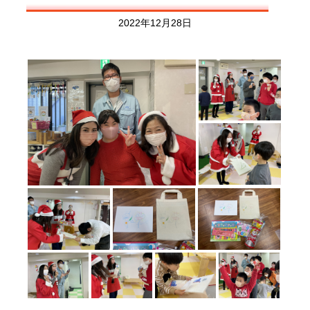
2022年12月28日