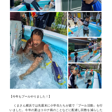
【今年もプールやりました！】
くまさん横浜では先週末に小学生たちが庭で「プール活動」を行
いました。今年の夏はコロナ禍のことなどに配慮し回数を減らした