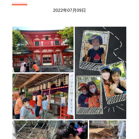
2022年07月09日