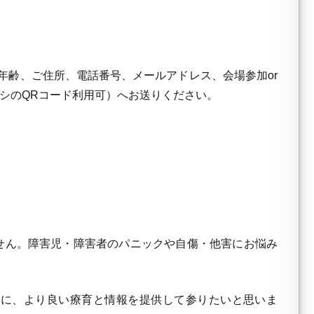
年齢、ご住所、電話番号、メールアドレス、会場参加or
om（チラシのQRコード利用可）へお送りください。
せん。障害児・障害者のパニックや自傷・他害にお悩み
に、より良い療育と情報を提供して参りたいと思いま