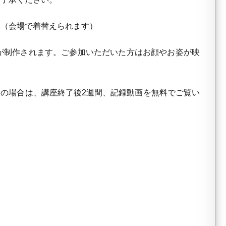
い（会場で着替えられます）
Dが制作されます。ご参加いただいた方はお顔やお姿が映
加の場合は、講座終了後2週間、記録動画を無料でご覧い