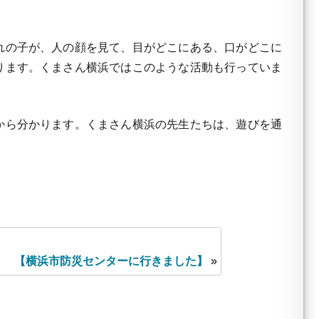
れの子が、人の顔を見て、目がどこにある、口がどこに
ります。くまさん横浜ではこのような活動も行っていま
から分かります。くまさん横浜の先生たちは、遊びを通
【横浜市防災センターに行きました】
»