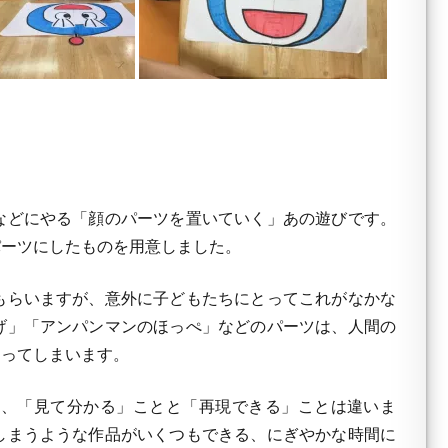
などにやる「顔のパーツを置いていく」あの遊びです。
パーツにしたものを用意しました。
もらいますが、意外に子どもたちにとってこれがなかな
げ」「アンパンマンのほっぺ」などのパーツは、人間の
迷ってしまいます。
、「見て分かる」ことと「再現できる」ことは違いま
しまうような作品がいくつもできる、にぎやかな時間に