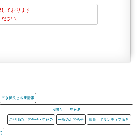
載しております。
ください。
空き状況と送迎情報
お問合せ・申込み
ご利用のお問合せ・申込み
一般のお問合せ
職員・ボランティア応募
)