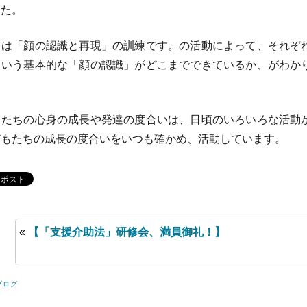
した。
は「顔の認識と再現」の訓練です。の活動によって、それぞ
という基本的な「顔の認識」がどこまでできているか、がわか
たちの心身の成長や発達の度合いは、日頃のいろいろな活動
どもたちの成長の度合いをいつも確かめ、活動しています。
«
【「支援介助法」研修会、満員御礼！】
ブログ