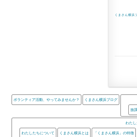
くまさん横浜
ボランティア活動、やってみませんか？
くまさん横浜ブログ
放
わたし
わたしたちについて
くまさん横浜とは
「くまさん横浜」の特徴