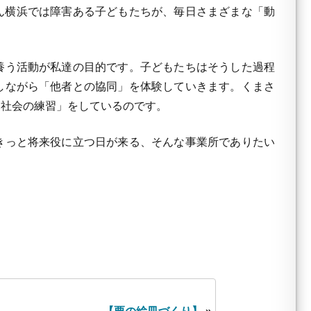
ん横浜では障害ある子どもたちが、毎日さまざまな「動
養う活動が私達の目的です。子どもたちはそうした過程
しながら「他者との協同」を体験していきます。くまさ
「社会の練習」をしているのです。
きっと将来役に立つ日が来る、そんな事業所でありたい