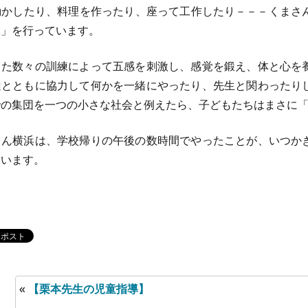
かしたり、料理を作ったり、座って工作したり－－－くまさ
練」を行っています。
た数々の訓練によって五感を刺激し、感覚を鍛え、体と心を
達とともに協力して何かを一緒にやったり、先生と関わったり
での集団を一つの小さな社会と例えたら、子どもたちはまさに
ん横浜は、学校帰りの午後の数時間でやったことが、いつか
ています。
«
【栗本先生の児童指導】