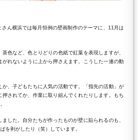
さん横浜では毎月恒例の壁画制作のテーマに、11月は
、茶色など、色とりどりの色紙で紅葉を表現しますが、
はがれないように上から押さえます。こうした一連の動
えか、子どもたちに人気の活動です。「指先の活動」が
に押されてか、作業に取り組んでくれたりします。もち
す。
しました。自分たちが作ったものが壁に貼られるのも、
っぱを剥がしたり（笑）しています。