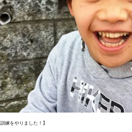
訓練をやりました！】