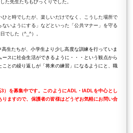
行した先生たちもびっくりでした。
いひと時でしたが、楽しいだけでなく、こうした場所で
らないようにする」などといった「公共マナー」を守る
でした（^_^）。
中高生たちが、小学生より少し高度な訓練を行っていま
ムースに社会生活ができるように・・・という観点から
たことの繰り返しが「将来の練習」になるようにと、職
3）を募集中です。このようにADL・IADLを中心とし
ありますので、保護者の皆様はどうぞお気軽にお問い合