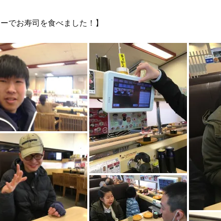
ローでお寿司を食べました！】