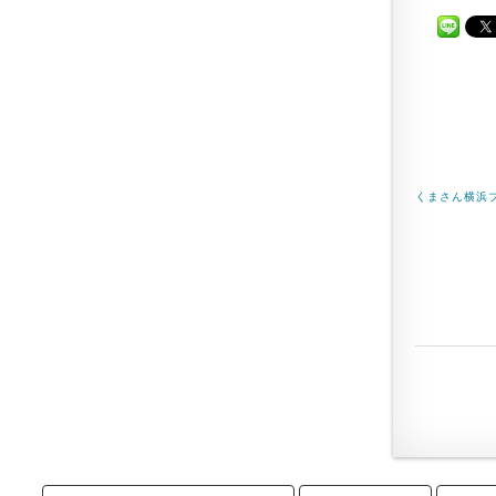
くまさん横浜