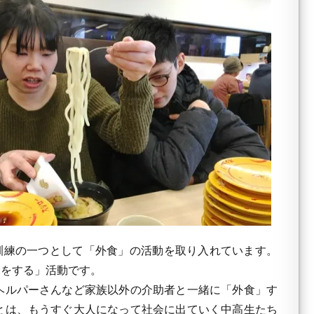
訓練の一つとして「外食」の活動を取り入れています。
験をする」活動です。
ヘルパーさんなど家族以外の介助者と一緒に「外食」す
とは、もうすぐ大人になって社会に出ていく中高生たち