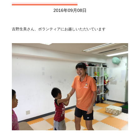
2016年09月08日
吉野生美さん、ボランティアにお越しいただいています