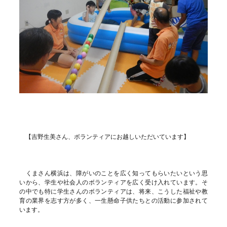
【吉野生美さん、ボランティアにお越しいただいています】
くまさん横浜は、障がいのことを広く知ってもらいたいという思
いから、学生や社会人のボランティアを広く受け入れています。そ
の中でも特に学生さんのボランティアは、将来、こうした福祉や教
育の業界を志す方が多く、一生懸命子供たちとの活動に参加されて
います。