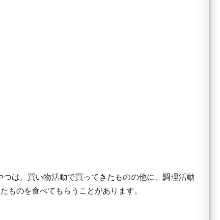
やつは、買い物活動で買ってきたものの他に、調理活動
ったものを食べてもらうことがあります。