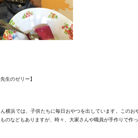
こ先生のゼリー】
ん横浜では、子供たちに毎日おやつを出しています。このお
たものなどもありますが、時々、大家さんや職員が手作りで作