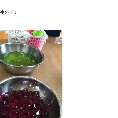
先生のゼリー