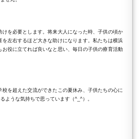
助けを必要とします。将来大人になった時、子供の頃か
涯を左右するほど大きな助けになります。私たちは横浜
もお役に立てれば良いなと思い、毎日の子供の療育活動
学校を超えた交流ができたこの夏休み、子供たちの心に
るような気持ちで思っています（^_^）。