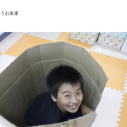
違うお友達