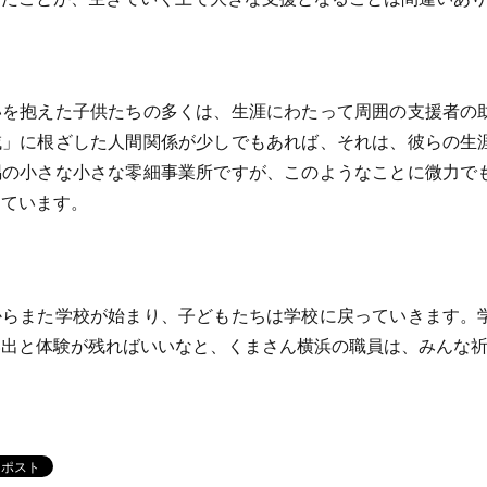
を抱えた子供たちの多くは、生涯にわたって周囲の支援者の
域」に根ざした人間関係が少しでもあれば、それは、彼らの生
隅の小さな小さな零細事業所ですが、このようなことに微力で
っています。
らまた学校が始まり、子どもたちは学校に戻っていきます。
出と体験が残ればいいなと、くまさん横浜の職員は、みんな祈