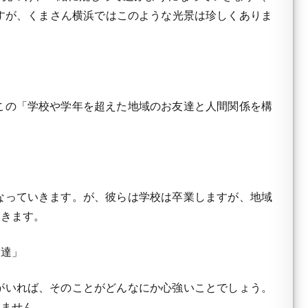
すが、くまさん横浜ではこのような光景は珍しくありま
この「学校や学年を超えた地域のお友達と人間関係を構
なっていきます。が、彼らは学校は卒業しますが、地域
いきます。
友達」
がいれば、そのことがどんなにか心強いことでしょう。
りません。