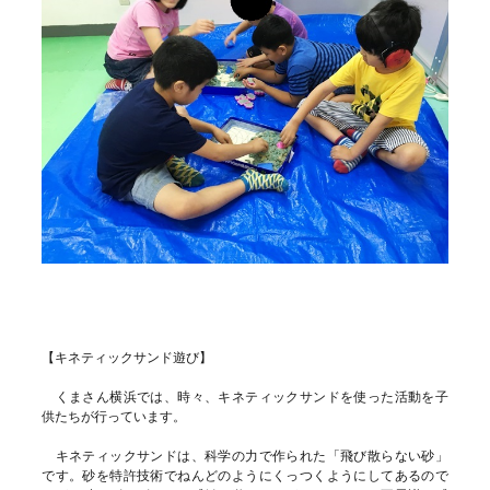
【キネティックサンド遊び】
くまさん横浜では、時々、キネティックサンドを使った活動を子
供たちが行っています。
キネティックサンドは、科学の力で作られた「飛び散らない砂」
です。砂を特許技術でねんどのようにくっつくようにしてあるので