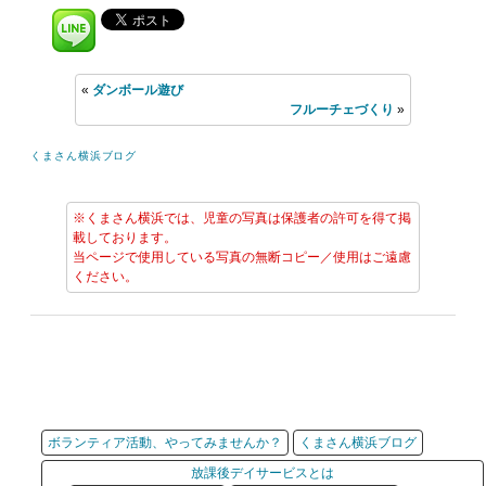
«
ダンボール遊び
フルーチェづくり
»
くまさん横浜ブログ
※くまさん横浜では、児童の写真は保護者の許可を得て掲
載しております。
当ページで使用している写真の無断コピー／使用はご遠慮
ください。
ボランティア活動、やってみませんか？
くまさん横浜ブログ
放課後デイサービスとは