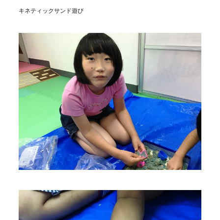
キネティックサンド遊び