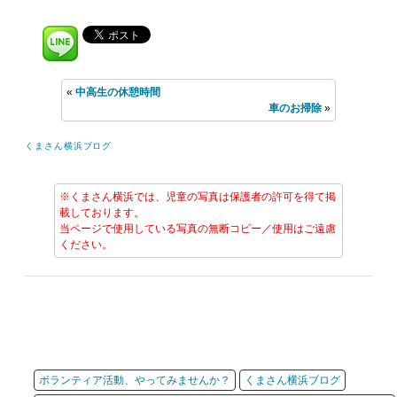
«
中高生の休憩時間
車のお掃除
»
くまさん横浜ブログ
※くまさん横浜では、児童の写真は保護者の許可を得て掲
載しております。
当ページで使用している写真の無断コピー／使用はご遠慮
ください。
ボランティア活動、やってみませんか？
くまさん横浜ブログ