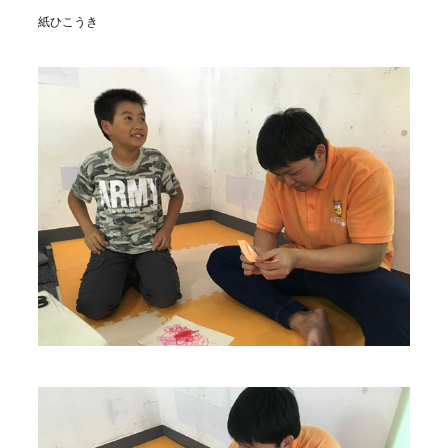
紙ひこうき