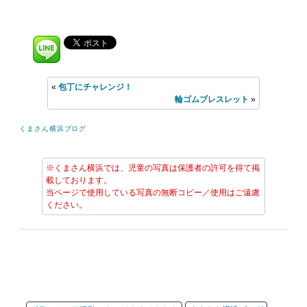
«
包丁にチャレンジ！
輪ゴムブレスレット
»
くまさん横浜ブログ
※くまさん横浜では、児童の写真は保護者の許可を得て掲
載しております。
当ページで使用している写真の無断コピー／使用はご遠慮
ください。