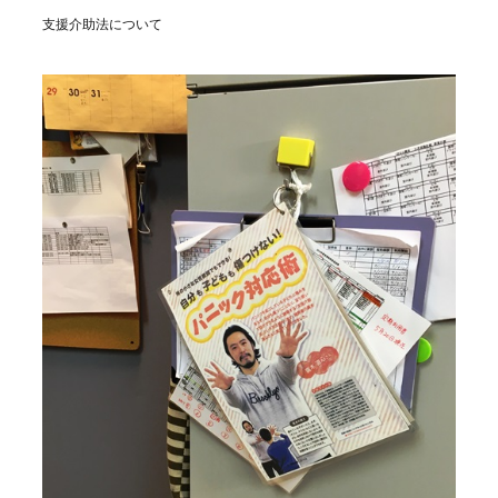
支援介助法について