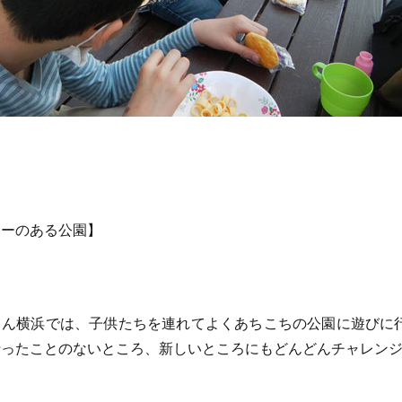
ソーのある公園】
ん横浜では、子供たちを連れてよくあちこちの公園に遊びに
行ったことのないところ、新しいところにもどんどんチャレン