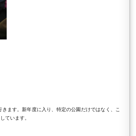
行きます。新年度に入り、特定の公園だけではなく、こ
ジしています。