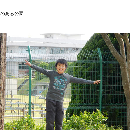
ーのある公園