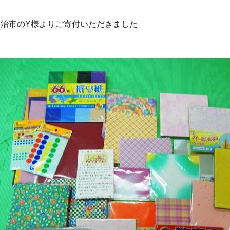
宇治市のY様よりご寄付いただきました