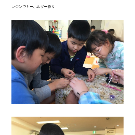
レジンでキーホルダー作り