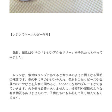
【レジンでキーホルダー作り】
先日、最近はやりの「レジンアクセサリー」を子供たちと作って
みました。
レジンは、紫外線ランプにあてるとガラスのように固くなる透明
の液体です。型の中にそのレジンを入れ、色を付けたりビーズや金
属のパーツなどを入れて固めると、いろいろな形のプレートができ
ていきます。火を使う必要もありませんし、接着剤や溶剤のような
有害物質もありませんので、子供たちにも安心して取り組んでもら
えます。