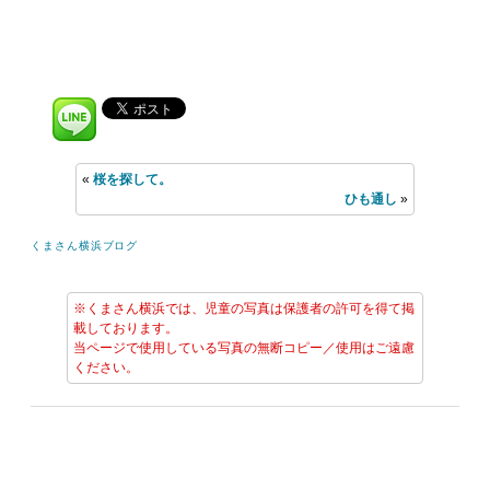
«
桜を探して。
ひも通し
»
くまさん横浜ブログ
※くまさん横浜では、児童の写真は保護者の許可を得て掲
載しております。
当ページで使用している写真の無断コピー／使用はご遠慮
ください。