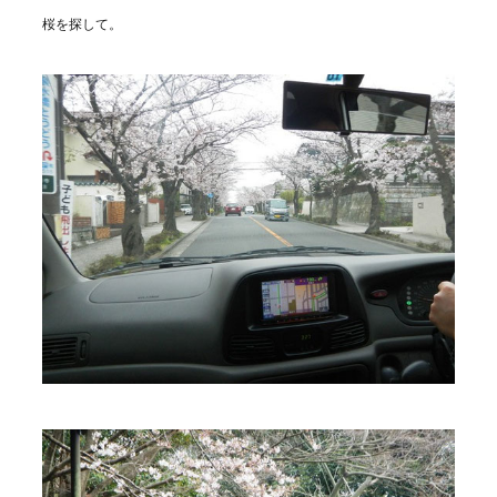
桜を探して。