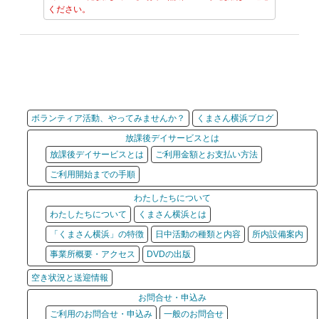
ください。
ボランティア活動、やってみませんか？
くまさん横浜ブログ
放課後デイサービスとは
放課後デイサービスとは
ご利用金額とお支払い方法
ご利用開始までの手順
わたしたちについて
わたしたちについて
くまさん横浜とは
「くまさん横浜」の特徴
日中活動の種類と内容
所内設備案内
事業所概要・アクセス
DVDの出版
空き状況と送迎情報
お問合せ・申込み
ご利用のお問合せ・申込み
一般のお問合せ