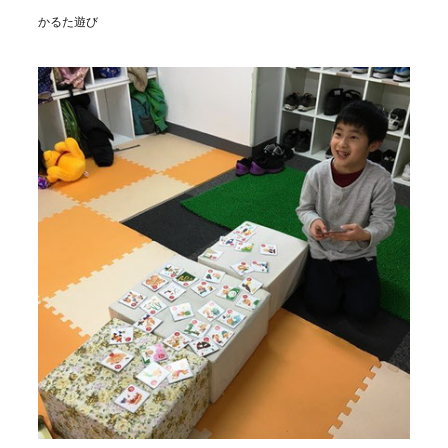
かるた遊び