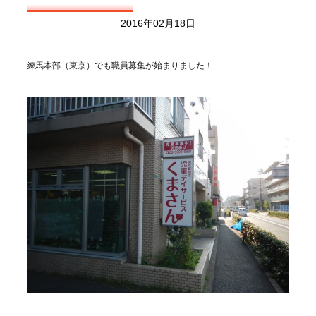
2016年02月18日
練馬本部（東京）でも職員募集が始まりました！