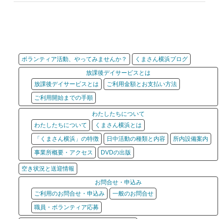
ボランティア活動、やってみませんか？
くまさん横浜ブログ
放課後デイサービスとは
放課後デイサービスとは
ご利用金額とお支払い方法
ご利用開始までの手順
わたしたちについて
わたしたちについて
くまさん横浜とは
「くまさん横浜」の特徴
日中活動の種類と内容
所内設備案内
事業所概要・アクセス
DVDの出版
空き状況と送迎情報
お問合せ・申込み
ご利用のお問合せ・申込み
一般のお問合せ
職員・ボランティア応募