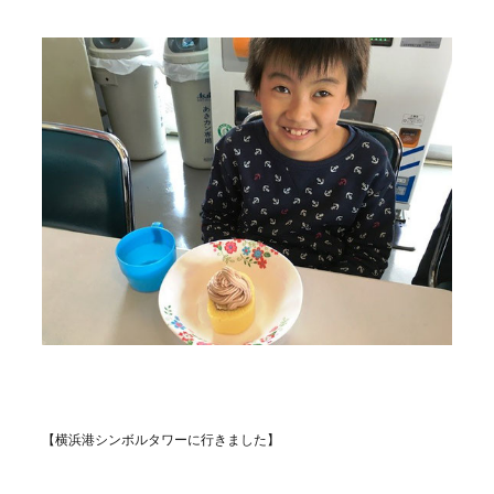
【横浜港シンボルタワーに行きました】