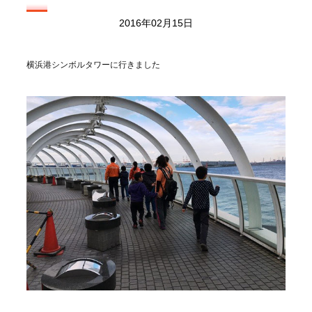
2016年02月15日
横浜港シンボルタワーに行きました