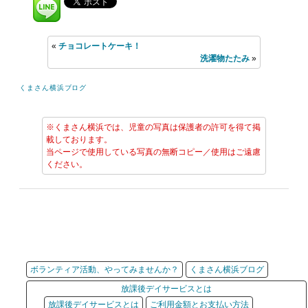
«
チョコレートケーキ！
洗濯物たたみ
»
くまさん横浜ブログ
※くまさん横浜では、児童の写真は保護者の許可を得て掲
載しております。
当ページで使用している写真の無断コピー／使用はご遠慮
ください。
ボランティア活動、やってみませんか？
くまさん横浜ブログ
放課後デイサービスとは
放課後デイサービスとは
ご利用金額とお支払い方法