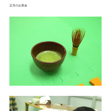
正月のお茶会