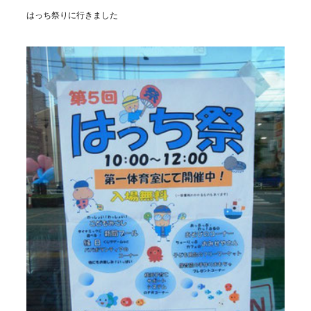
はっち祭りに行きました