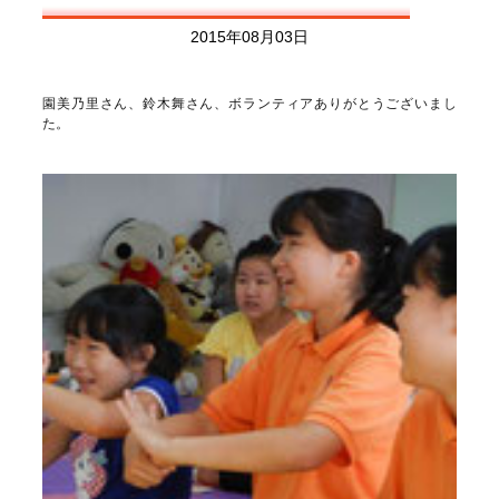
2015年08月03日
園美乃里さん、鈴木舞さん、ボランティアありがとうございまし
た。