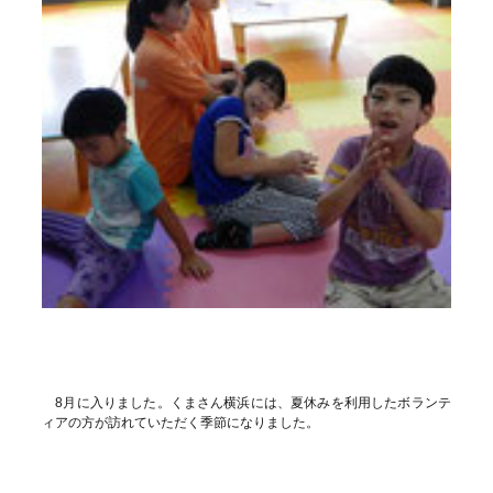
8月に入りました。くまさん横浜には、夏休みを利用したボランテ
ィアの方が訪れていただく季節になりました。