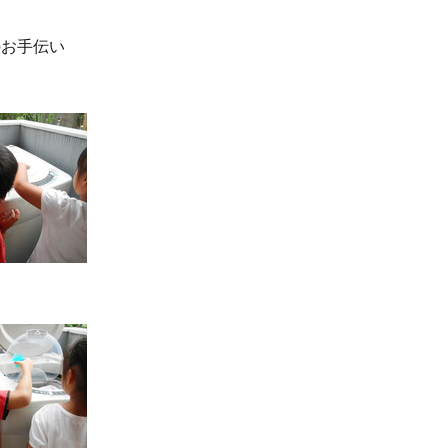
のお手伝い