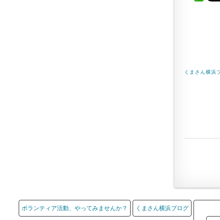
くまさん横浜
ボランティア活動、やってみませんか？
くまさん横浜ブログ