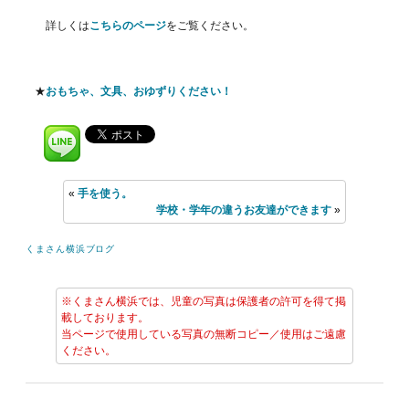
詳しくは
こちらのページ
をご覧ください。
★
おもちゃ、文具、おゆずりください！
«
手を使う。
学校・学年の違うお友達ができます
»
くまさん横浜ブログ
※くまさん横浜では、児童の写真は保護者の許可を得て掲
載しております。
当ページで使用している写真の無断コピー／使用はご遠慮
ください。