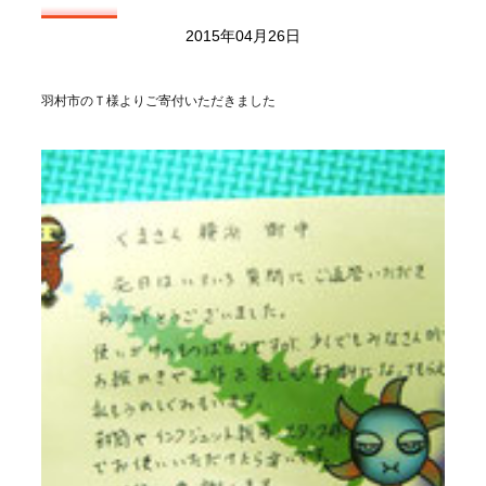
2015年04月26日
羽村市のＴ様よりご寄付いただきました