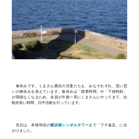
春休みです。くまさん横浜の児童たちも、みなそれぞれ、思い思
いの春休みを迎えています。春休みは「授業時間」や「下校時刻」
が関係なくなるため、全員が午後一斉にくまさんにやってきて、比
較的長い時間、日中活動を行っています。
先日は、本牧埠頭の
横浜港シンボルタワー
まで「プチ遠足」に出
かけました。