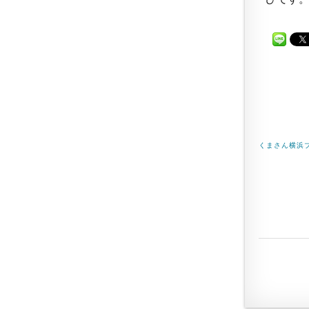
くまさん横浜