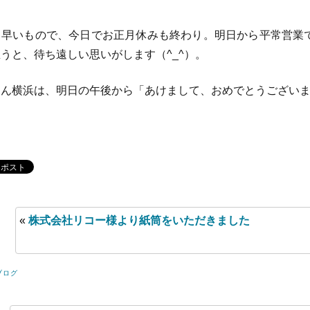
早いもので、今日でお正月休みも終わり。明日から平常営業
思うと、待ち遠しい思いがします（^_^）。
ん横浜は、明日の午後から「あけまして、おめでとうございま
«
株式会社リコー様より紙筒をいただきました
ブログ