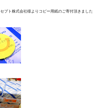
ンセプト株式会社様よりコピー用紙のご寄付頂きました