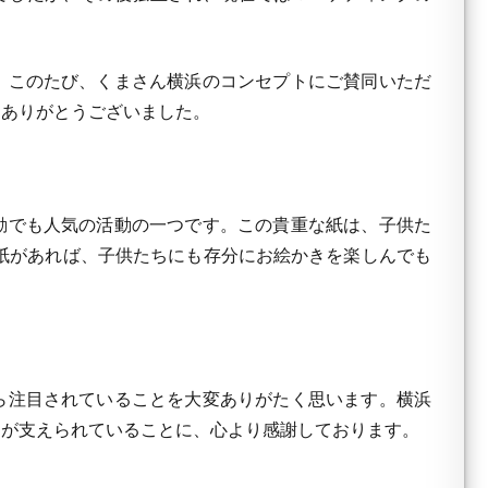
、このたび、くまさん横浜のコンセプトにご賛同いただ
。ありがとうございました。
動でも人気の活動の一つです。この貴重な紙は、子供た
の紙があれば、子供たちにも存分にお絵かきを楽しんでも
ら注目されていることを大変ありがたく思います。横浜
ちが支えられていることに、心より感謝しております。