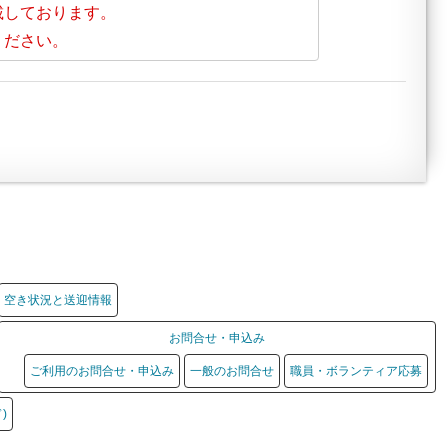
載しております。
ください。
空き状況と送迎情報
お問合せ・申込み
ご利用のお問合せ・申込み
一般のお問合せ
職員・ボランティア応募
)