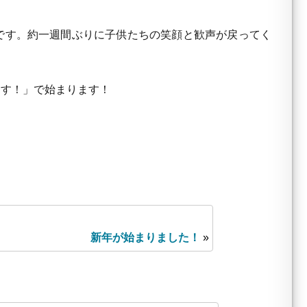
です。約一週間ぶりに子供たちの笑顔と歓声が戻ってく
す！」で始まります！
新年が始まりました！
»