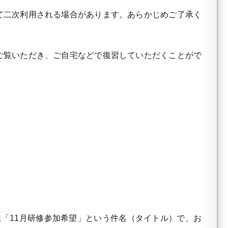
て二次利用される場合があります。あらかじめご了承く
ご覧いただき、ご自宅などで復習していただくことがで
com に「11月研修参加希望」という件名（タイトル）で、お