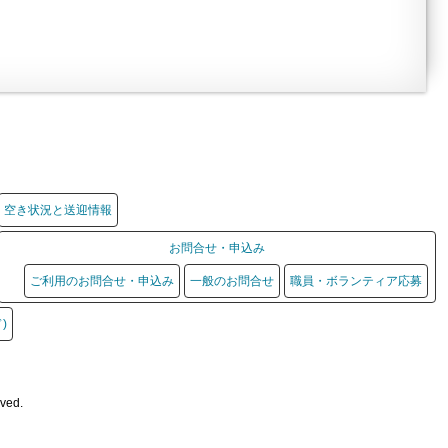
空き状況と送迎情報
お問合せ・申込み
ご利用のお問合せ・申込み
一般のお問合せ
職員・ボランティア応募
)
rved.