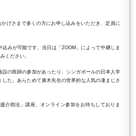
おかげさまで多くの方にお申し込みをいただき、定員に
。
申込みが可能です。当日は「ZOOM」によって中継しま
込みください。
設の医師の参加があったり、シンガポールの日本人学
ました。あらためて廣木先生の世界的な人気の凄まじさ
援介助法」講座。オンライン参加をお待ちしておりま
い