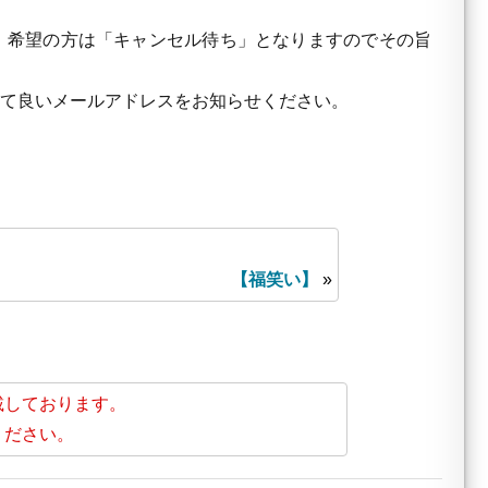
」希望の方は「キャンセル待ち」となりますのでその旨
して良いメールアドレスをお知らせください。
【福笑い】
»
載しております。
ください。