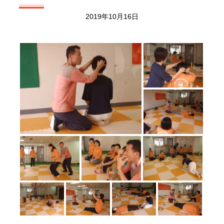
2019年10月16日