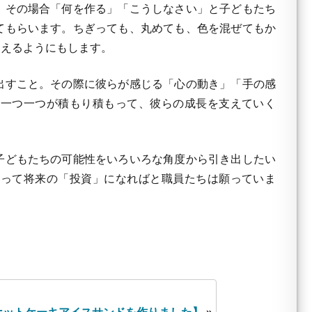
。その場合「何を作る」「こうしなさい」と子どもたち
てもらいます。ちぎっても、丸めても、色を混ぜてもか
らえるようにもします。
出すこと。その際に彼らが感じる「心の動き」「手の感
の一つ一つが積もり積もって、彼らの成長を支えていく
子どもたちの可能性をいろいろな角度から引き出したい
とって将来の「投資」になればと職員たちは願っていま