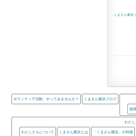
くまさん横浜
ボランティア活動、やってみませんか？
くまさん横浜ブログ
放
わたし
わたしたちについて
くまさん横浜とは
「くまさん横浜」の特徴