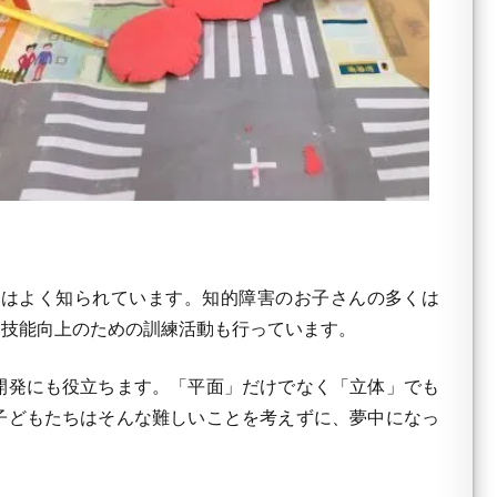
はよく知られています。知的障害のお子さんの多くは
た技能向上のための訓練活動も行っています。
開発にも役立ちます。「平面」だけでなく「立体」でも
子どもたちはそんな難しいことを考えずに、夢中になっ