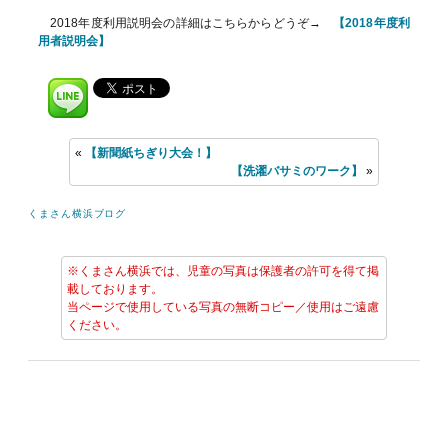
2018年度利用説明会の詳細はこちらからどうぞ→
【2018年度利
用者説明会】
«
【新聞紙ちぎり大会！】
【洗濯バサミのワーク】
»
くまさん横浜ブログ
※くまさん横浜では、児童の写真は保護者の許可を得て掲
載しております。
当ページで使用している写真の無断コピー／使用はご遠慮
ください。