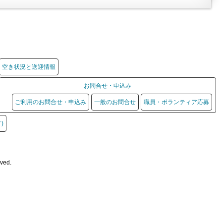
空き状況と送迎情報
お問合せ・申込み
ご利用のお問合せ・申込み
一般のお問合せ
職員・ボランティア応募
)
rved.