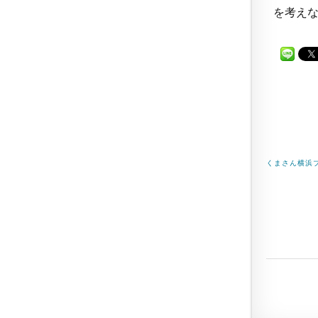
を考えな
くまさん横浜