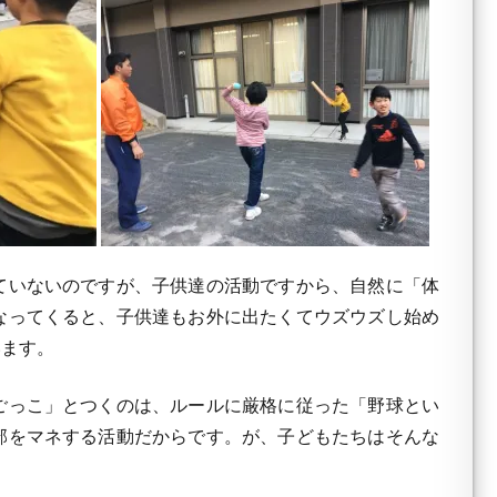
ていないのですが、子供達の活動ですから、自然に「体
なってくると、子供達もお外に出たくてウズウズし始め
います。
ごっこ」とつくのは、ルールに厳格に従った「野球とい
部をマネする活動だからです。が、子どもたちはそんな