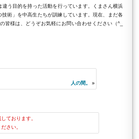
は違う目的を持った活動を行っています。くまさん横浜
役立つ技術」を中高生たちが訓練しています。現在、まだ各
の皆様は、どうぞお気軽にお問い合わせください（^_
人の間。
»
載しております。
ください。