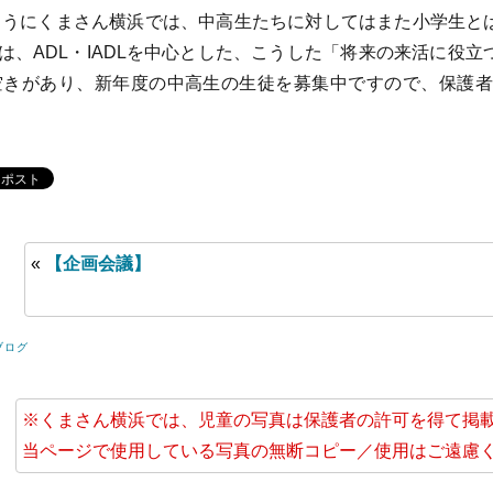
うにくまさん横浜では、中高生たちに対してはまた小学生と
では、ADL・IADLを中心とした、こうした「将来の来活に
空きがあり、新年度の中高生の生徒を募集中ですので、保護者
«
【企画会議】
ブログ
※くまさん横浜では、児童の写真は保護者の許可を得て掲
当ページで使用している写真の無断コピー／使用はご遠慮