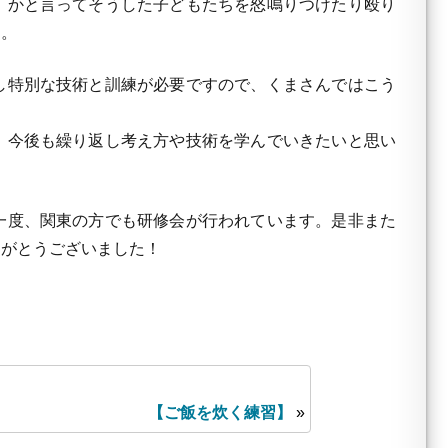
、かと言ってそうした子どもたちを怒鳴りつけたり殴り
）。
し特別な技術と訓練が必要ですので、くまさんではこう
、今後も繰り返し考え方や技術を学んでいきたいと思い
一度、関東の方でも研修会が行われています。是非また
りがとうございました！
【ご飯を炊く練習】
»