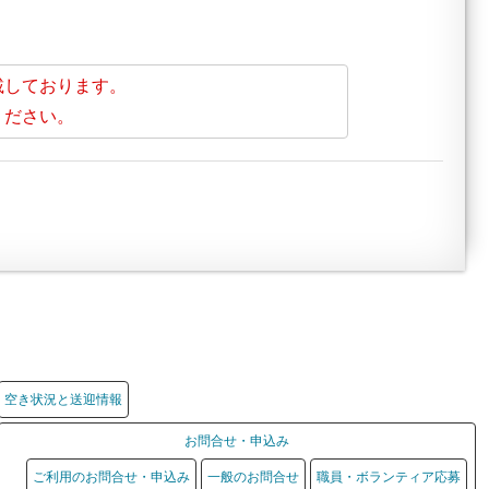
載しております。
ください。
空き状況と送迎情報
お問合せ・申込み
ご利用のお問合せ・申込み
一般のお問合せ
職員・ボランティア応募