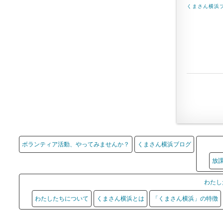
くまさん横浜
ボランティア活動、やってみませんか？
くまさん横浜ブログ
放
わたし
わたしたちについて
くまさん横浜とは
「くまさん横浜」の特徴