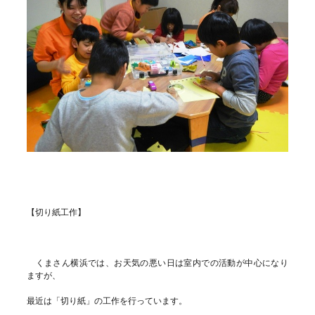
【切り紙工作】
くまさん横浜では、お天気の悪い日は室内での活動が中心になり
ますが、
最近は「切り紙」の工作を行っています。