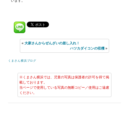
います。
«
大家さんからぜんざいの差し入れ！
ハツカダイコンの収穫
»
くまさん横浜ブログ
※くまさん横浜では、児童の写真は保護者の許可を得て掲
載しております。
当ページで使用している写真の無断コピー／使用はご遠慮
ください。