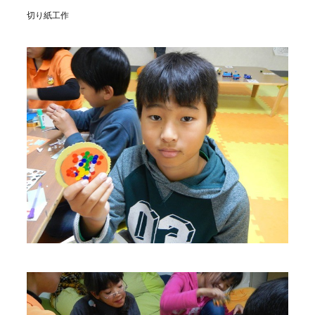
切り紙工作