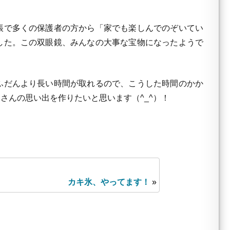
帳で多くの保護者の方から「家でも楽しんでのぞいてい
した。この双眼鏡、みんなの大事な宝物になったようで
ふだんより長い時間が取れるので、こうした時間のかか
さんの思い出を作りたいと思います（^_^）！
カキ氷、やってます！
»