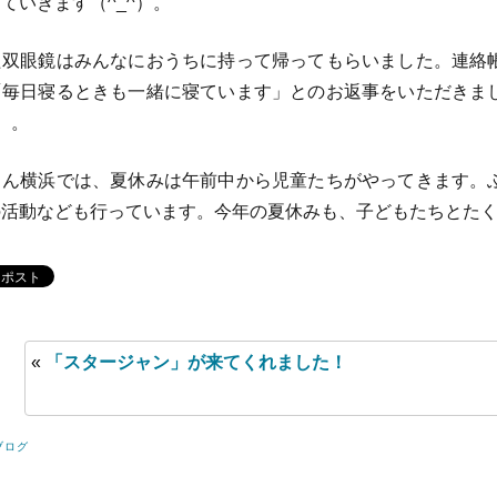
ていきます（^_^）。
双眼鏡はみんなにおうちに持って帰ってもらいました。連絡
「毎日寝るときも一緒に寝ています」とのお返事をいただきま
^）。
ん横浜では、夏休みは午前中から児童たちがやってきます。
活動なども行っています。今年の夏休みも、子どもたちとたく
«
「スタージャン」が来てくれました！
ブログ