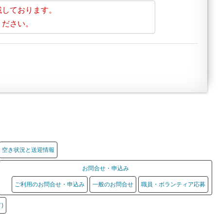
載しております。
ください。
空き状況と送迎情報
お問合せ・申込み
ご利用のお問合せ・申込み
一般のお問合せ
職員・ボランティア応募
)