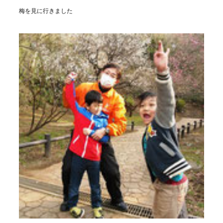
梅を見に行きました