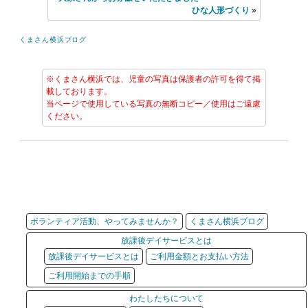
ひな人形づくり
»
くまさん横浜ブログ
※くまさん横浜では、児童の写真は保護者の許可を得て掲
載しております。
当ページで使用している写真の無断コピー／使用はご遠慮
ください。
ボランティア活動、やってみませんか？
くまさん横浜ブログ
放課後デイサービスとは
放課後デイサービスとは
ご利用金額とお支払い方法
ご利用開始までの手順
わたしたちについて