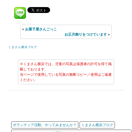
«
お菓子屋さんごっこ
お正月飾りをつけています
»
くまさん横浜ブログ
※くまさん横浜では、児童の写真は保護者の許可を得て掲
載しております。
当ページで使用している写真の無断コピー／使用はご遠慮
ください。
ボランティア活動、やってみませんか？
くまさん横浜ブログ