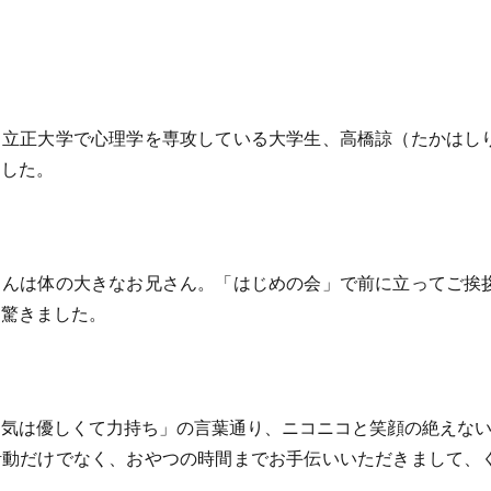
立正大学で心理学を専攻している大学生、高橋諒（たかはし
ました。
んは体の大きなお兄さん。「はじめの会」で前に立ってご挨
て驚きました。
気は優しくて力持ち」の言葉通り、ニコニコと笑顔の絶えない
動だけでなく、おやつの時間までお手伝いいただきまして、