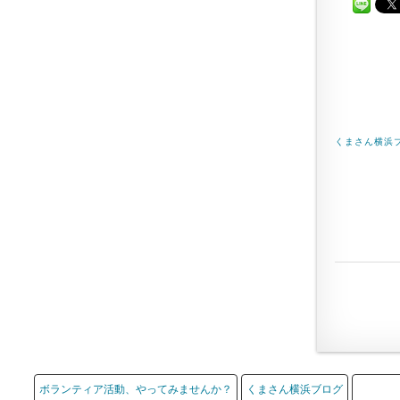
くまさん横浜
ボランティア活動、やってみませんか？
くまさん横浜ブログ