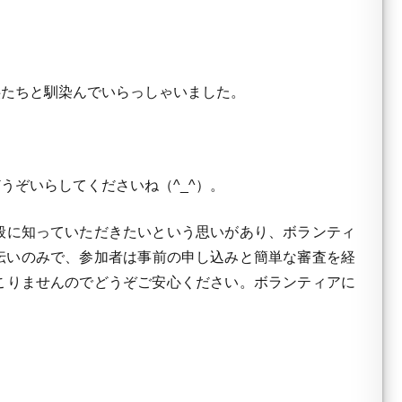
たちと馴染んでいらっしゃいました。
ぞいらしてくださいね（^_^）。
般に知っていただきたいという思いがあり、ボランティ
いのみで、参加 者は事前の申し込みと簡単な審査を経
こりませんのでどうぞご安心ください。ボランティアに