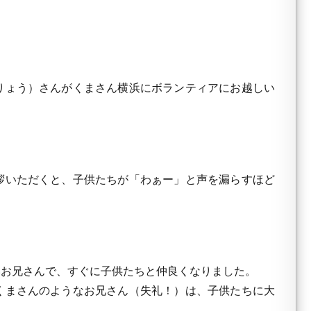
りょう）さんがくまさん横浜にボランティアにお越しい
拶いただくと、子供たちが「わぁー」と声を漏らすほど
お兄さんで、すぐに子供たちと仲良くなりました。
くまさんのようなお兄さん（失礼！）は、子供たちに大