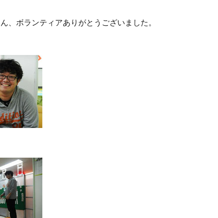
さん、ボランティアありがとうございました。