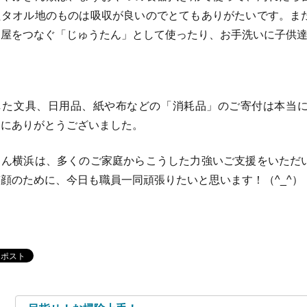
たタオル地のものは吸収が良いのでとてもありがたいです。ま
部屋をつなぐ「じゅうたん」として使ったり、お手洗いに子供
た文具、日用品、紙や布などの「消耗品」のご寄付は本当に
当にありがとうございました。
ん横浜は、多くのご家庭からこうした力強いご支援をいただ
顔のために、今日も職員一同頑張りたいと思います！（^_^）