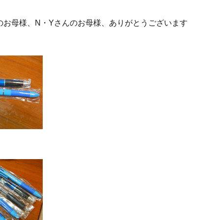
のお母様、N・Yさんのお母様、ありがとうございます