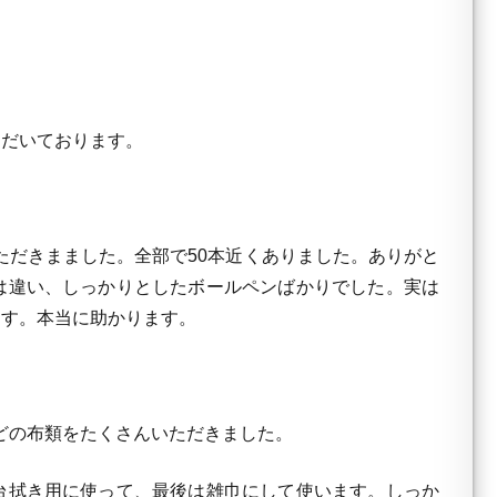
だいております。
だきまました。全部で50本近くありました。ありがと
は違い、しっかりとしたボールペンばかりでした。実は
ます。本当に助かります。
どの布類をたくさんいただきました。
台拭き用に使って、最後は雑巾にして使います。しっか