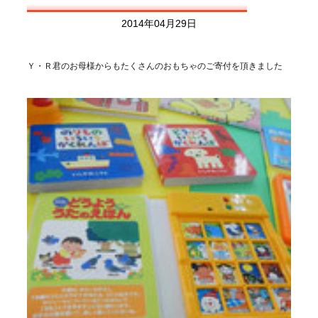
2014年04月29日
Ｙ・Ｒ君のお母様からもたくさんのおもちゃのご寄付を頂きました