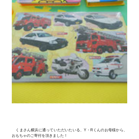
くまさん横浜に通っていただいたいる、Y・Rくんのお母様から、
おもちゃのご寄付を頂きました！