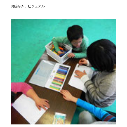
お絵かき、ビジュアル