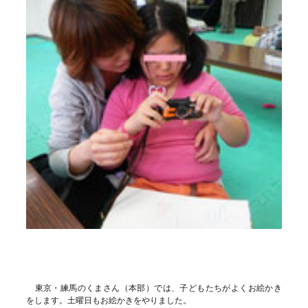
東京・練馬のくまさん（本部）では、子どもたちがよくお絵かき
をします。土曜日もお絵かきをやりました。