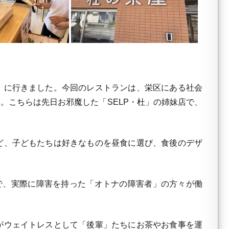
」に行きました。今回のレストランは、栄区にある社会
です。こちらは先日お邪魔した「SELP・杜」の姉妹店で、
ど、子どもたちは好きなものを昼食に選び、食後のデザ
で、実際に障害を持った「オトナの障害者」の方々が働
がウェイトレスとして「後輩」たちにお茶やお食事を運