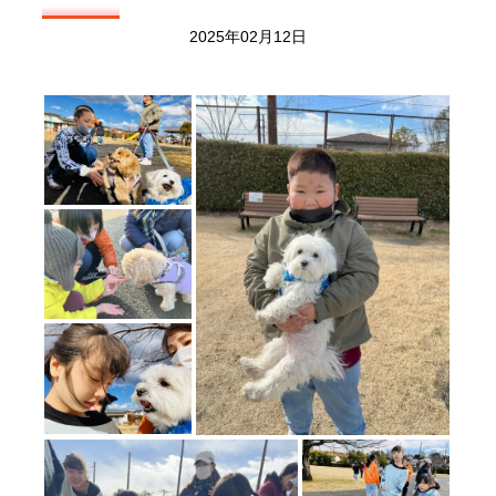
2025年02月12日