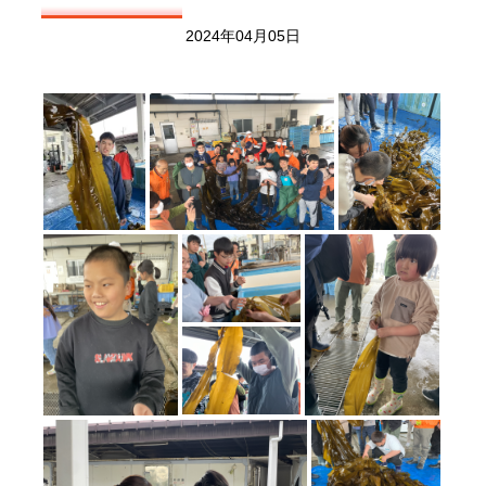
2024年04月05日