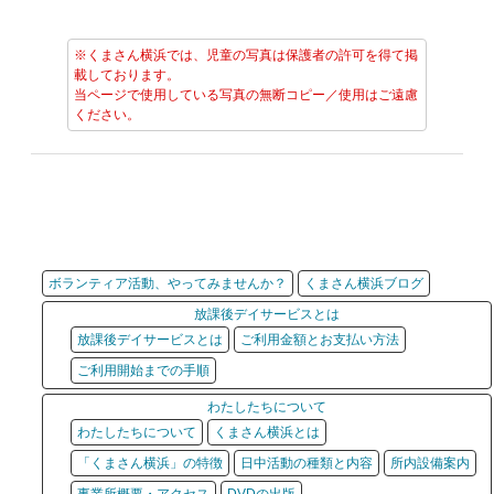
※くまさん横浜では、児童の写真は保護者の許可を得て掲
載しております。
当ページで使用している写真の無断コピー／使用はご遠慮
ください。
ボランティア活動、やってみませんか？
くまさん横浜ブログ
放課後デイサービスとは
放課後デイサービスとは
ご利用金額とお支払い方法
ご利用開始までの手順
わたしたちについて
わたしたちについて
くまさん横浜とは
「くまさん横浜」の特徴
日中活動の種類と内容
所内設備案内