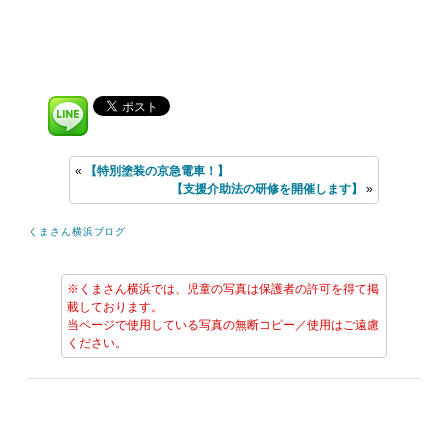
«
【特別塗装の京急電車！】
【支援介助法の研修を開催します】
»
くまさん横浜ブログ
※くまさん横浜では、児童の写真は保護者の許可を得て掲
載しております。
当ページで使用している写真の無断コピー／使用はご遠慮
ください。