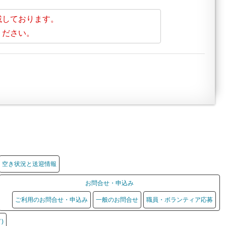
載しております。
ください。
空き状況と送迎情報
お問合せ・申込み
ご利用のお問合せ・申込み
一般のお問合せ
職員・ボランティア応募
)